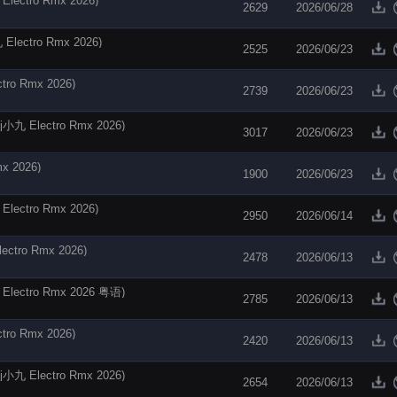
tro Rmx 2026)
2629
2026/06/28
tro Rmx 2026)
2525
2026/06/23
 Rmx 2026)
2739
2026/06/23
lectro Rmx 2026)
3017
2026/06/23
 2026)
1900
2026/06/23
tro Rmx 2026)
2950
2026/06/14
ro Rmx 2026)
2478
2026/06/13
tro Rmx 2026 粤语)
2785
2026/06/13
 Rmx 2026)
2420
2026/06/13
lectro Rmx 2026)
2654
2026/06/13