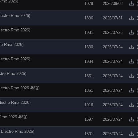
x 2026)
1979
2026/08/03
ro Rmx 2026)
1836
2026/07/31
ro Rmx 2026)
1981
2026/07/26
Rmx 2026)
1630
2026/07/24
ro Rmx 2026)
1984
2026/07/24
 Rmx 2026)
1551
2026/07/24
ro Rmx 2026 粤语)
1851
2026/07/24
tro Rmx 2026)
1916
2026/07/24
mx 2026 粤语)
1597
2026/07/24
tro Rmx 2026)
1501
2026/07/24