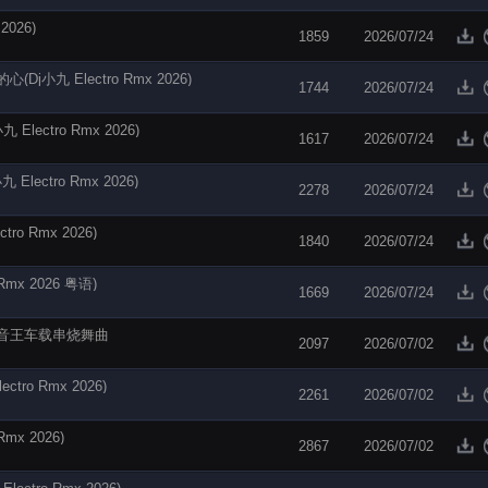
026)
1859
2026/07/24
九 Electro Rmx 2026)
1744
2026/07/24
ectro Rmx 2026)
1617
2026/07/24
ectro Rmx 2026)
2278
2026/07/24
o Rmx 2026)
1840
2026/07/24
mx 2026 粤语)
1669
2026/07/24
师试音王车载串烧舞曲
2097
2026/07/02
ro Rmx 2026)
2261
2026/07/02
x 2026)
2867
2026/07/02