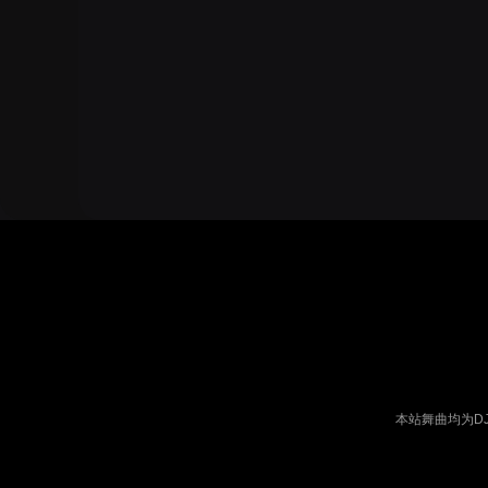
本站舞曲均为D