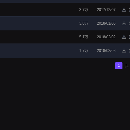
3.7万
2017/12/07
3.8万
2018/01/06
5.1万
2018/02/02
1.7万
2018/02/08
1
共