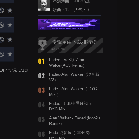
串烧舞曲丨2017精选
歌曲：12 人气：0
专辑单曲下载排行榜
Faded - Ac3版 Alan
Walker(AC3 Remix)
14
个记录 1/1页
Faded-Alan Walker（混音版
V2）
Fade - Alan Walker（ DYG
Mix ）
Faded （ 3D全景环绕 ）
DYG Mix
Alan Walker - Faded (igoo2u
Remix)
Fade 纯音乐（ 3D环绕 ）
DYG Mix