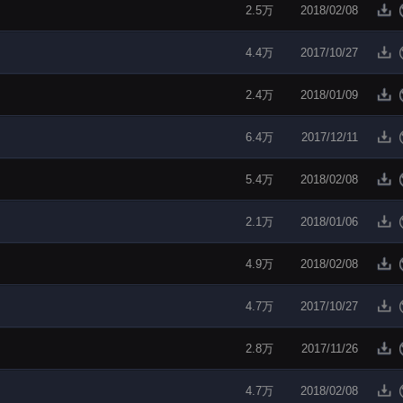
2.5万
2018/02/08
4.4万
2017/10/27
2.4万
2018/01/09
6.4万
2017/12/11
5.4万
2018/02/08
2.1万
2018/01/06
4.9万
2018/02/08
4.7万
2017/10/27
2.8万
2017/11/26
4.7万
2018/02/08