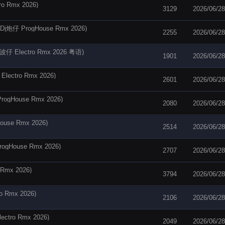
Rmx 2026)
3129
2026/06/28
ProgHouse Rmx 2026)
2255
2026/06/28
lectro Rmx 2026 粤语)
1901
2026/06/28
tro Rmx 2026)
2601
2026/06/28
House Rmx 2026)
2080
2026/06/28
e Rmx 2026)
2514
2026/06/28
ouse Rmx 2026)
2707
2026/06/28
mx 2026)
3794
2026/06/28
Rmx 2026)
2106
2026/06/28
ro Rmx 2026)
2049
2026/06/28