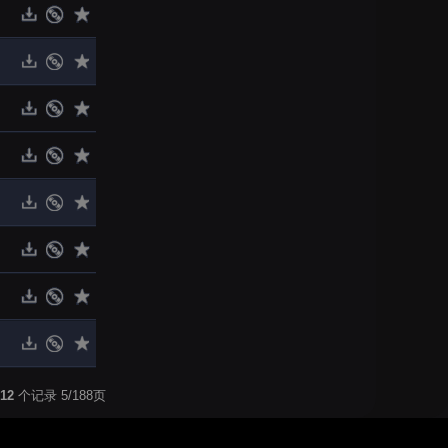
12
个记录 5/188页