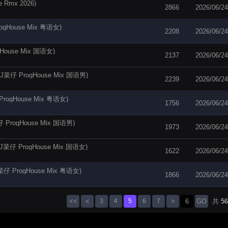
Rmx 2026)
2866
2026/06/24
House Mix 粤语女)
2208
2026/06/24
use Mix 国语女)
2137
2026/06/24
 ProgHouse Mix 国语男)
2239
2026/06/24
gHouse Mix 粤语女)
1756
2026/06/24
ogHouse Mix 国语男)
1973
2026/06/24
 ProgHouse Mix 国语女)
1622
2026/06/24
rogHouse Mix 粤语女)
1866
2026/06/24
<<
<
3
4
5
6
7
>
GO
共
56