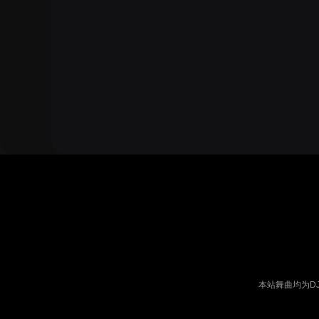
本站舞曲均为D