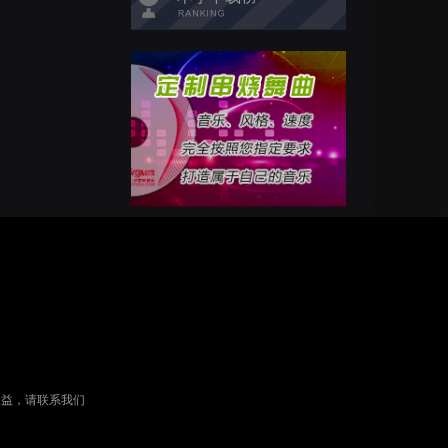
权益，请联系我们