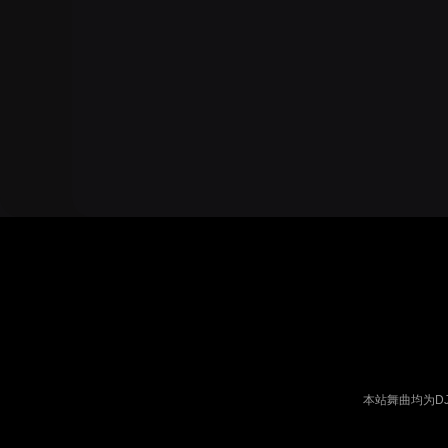
本站舞曲均为D