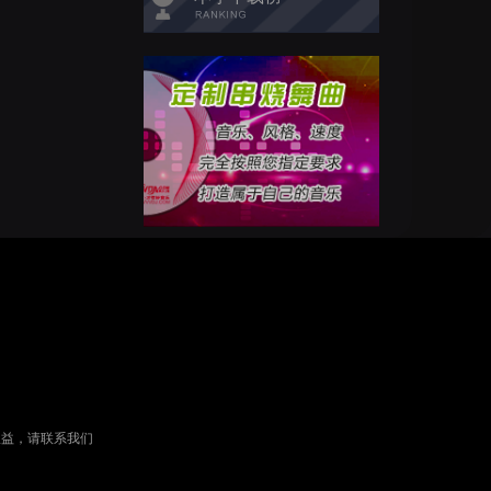
权益，请联系我们