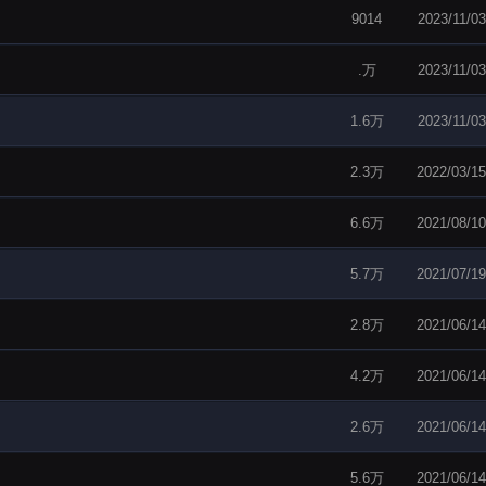
9014
2023/11/03
.万
2023/11/03
1.6万
2023/11/03
2.3万
2022/03/15
6.6万
2021/08/10
5.7万
2021/07/19
2.8万
2021/06/14
4.2万
2021/06/14
2.6万
2021/06/14
5.6万
2021/06/14