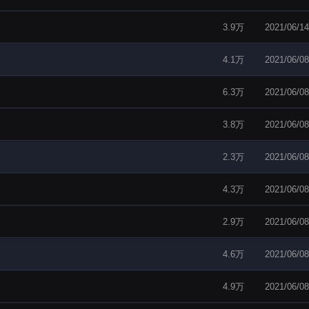
3.9万
2021/06/14
4.1万
2021/06/08
6.3万
2021/06/08
3.8万
2021/06/08
2.3万
2021/06/08
4.3万
2021/06/08
2.9万
2021/06/08
4.6万
2021/06/08
4.9万
2021/06/08