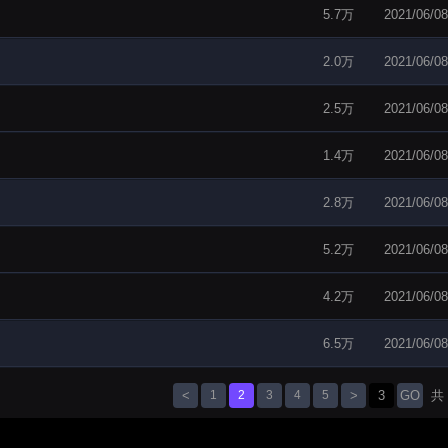
5.7万
2021/06/08
2.0万
2021/06/08
2.5万
2021/06/08
1.4万
2021/06/08
2.8万
2021/06/08
5.2万
2021/06/08
4.2万
2021/06/08
6.5万
2021/06/08
<
1
2
3
4
5
>
GO
共