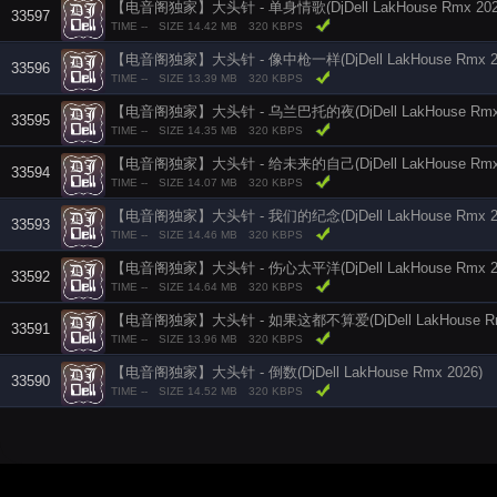
【电音阁独家】大头针 - 单身情歌(DjDell LakHouse Rmx 202
33597
TIME --
SIZE 14.42 MB
320 KBPS
【电音阁独家】大头针 - 像中枪一样(DjDell LakHouse Rmx 2
33596
TIME --
SIZE 13.39 MB
320 KBPS
【电音阁独家】大头针 - 乌兰巴托的夜(DjDell LakHouse Rmx 
33595
TIME --
SIZE 14.35 MB
320 KBPS
【电音阁独家】大头针 - 给未来的自己(DjDell LakHouse Rmx 
33594
TIME --
SIZE 14.07 MB
320 KBPS
【电音阁独家】大头针 - 我们的纪念(DjDell LakHouse Rmx 2
33593
TIME --
SIZE 14.46 MB
320 KBPS
【电音阁独家】大头针 - 伤心太平洋(DjDell LakHouse Rmx 2
33592
TIME --
SIZE 14.64 MB
320 KBPS
【电音阁独家】大头针 - 如果这都不算爱(DjDell LakHouse Rmx
33591
TIME --
SIZE 13.96 MB
320 KBPS
【电音阁独家】大头针 - 倒数(DjDell LakHouse Rmx 2026)
33590
TIME --
SIZE 14.52 MB
320 KBPS