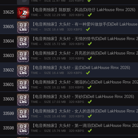
TIME --
SIZE 11.97 MB
320 KBPS
【电音阁独家】陈默默 - 风说(Dj培仔 LakHouse Rmx 2026)
33625
TIME --
SIZE 12.29 MB
320 KBPS
【电音阁独家】大头针 - 有一种爱叫做放手(DjDell LakHouse R
33605
TIME --
SIZE 16.4 MB
320 KBPS
【电音阁独家】大头针 - 无情的情书(DjDell LakHouse Rmx 2
33604
TIME --
SIZE 15.72 MB
320 KBPS
【电音阁独家】大头针 - 月亮惹的祸(DjDell LakHouse Rmx 2
33603
TIME --
SIZE 15.29 MB
320 KBPS
【电音阁独家】大头针 - 蓝(DjDell LakHouse Rmx 2026)
33602
TIME --
SIZE 16.4 MB
320 KBPS
【电音阁独家】大头针 - 潮湿的心(DjDell LakHouse Rmx 202
33601
TIME --
SIZE 16.11 MB
320 KBPS
【电音阁独家】大头针 - 哭砂(DjDell LakHouse Rmx 2026)
33600
TIME --
SIZE 17.03 MB
320 KBPS
【电音阁独家】大头针 - 女人的选择(DjDell LakHouse Rmx 2
33599
TIME --
SIZE 16.46 MB
320 KBPS
【电音阁独家】大头针 - 第一滴泪(DjDell LakHouse Rmx 202
33598
TIME --
SIZE 15.76 MB
320 KBPS