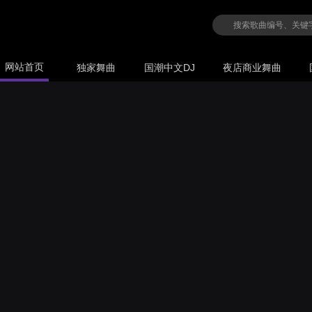
网站首页
独家舞曲
国潮中文DJ
夜店商业舞曲