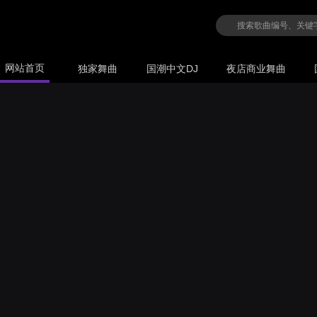
网站首页
独家舞曲
国潮中文DJ
夜店商业舞曲