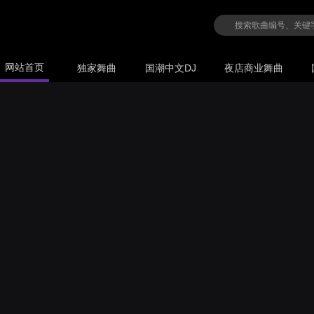
网站首页
独家舞曲
国潮中文DJ
夜店商业舞曲