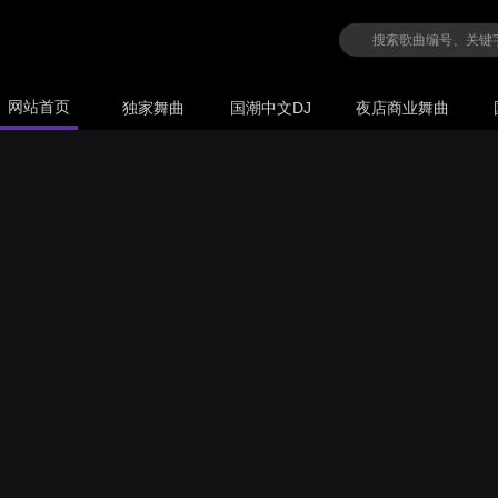
网站首页
独家舞曲
国潮中文DJ
夜店商业舞曲