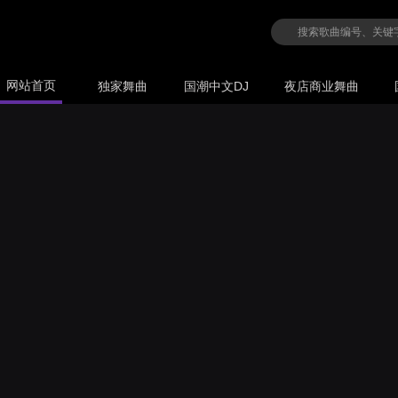
网站首页
独家舞曲
国潮中文DJ
夜店商业舞曲