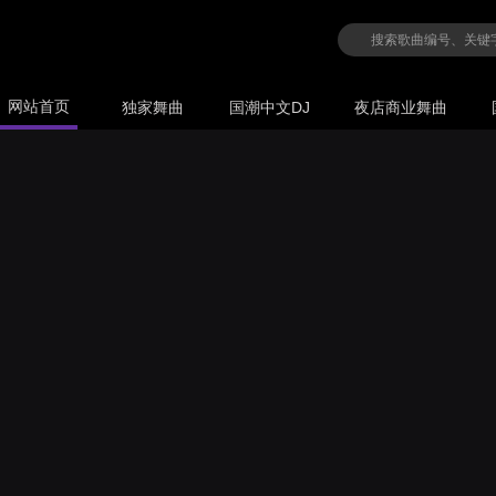
网站首页
独家舞曲
国潮中文DJ
夜店商业舞曲