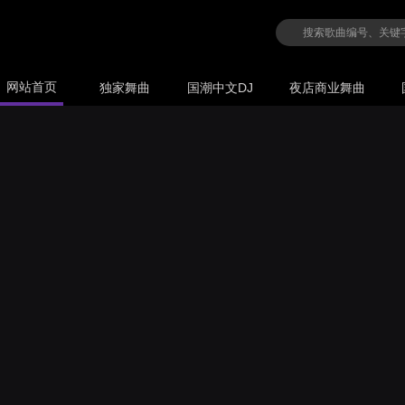
网站首页
独家舞曲
国潮中文DJ
夜店商业舞曲