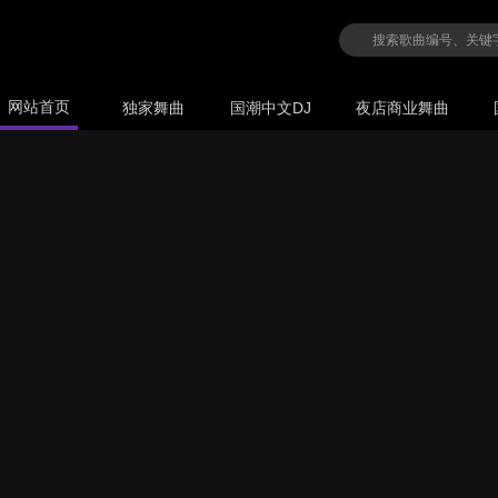
网站首页
独家舞曲
国潮中文DJ
夜店商业舞曲