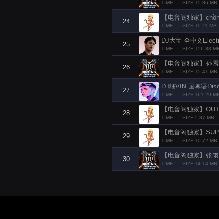
TIME --
SIZE 15.86 MB
【电音阁独家】chồng xa
24
TIME --
SIZE 11.71 MB
25
TIME --
SIZE 156.83 M
【电音阁独家】孙露 - 
26
TIME --
SIZE 15.41 MB
DJ细VIN-国粤语D
27
TIME --
SIZE 161.29 M
【电音阁独家】OUT OUT
28
TIME --
SIZE 9.87 MB
【电音阁独家】SUPER B
29
TIME --
SIZE 10.72 MB
【电音阁独家】张雨生 -
30
TIME --
SIZE 14.14 MB