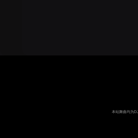
本站舞曲均为D