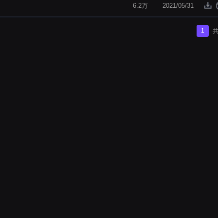
6.2万
2021/05/31
1