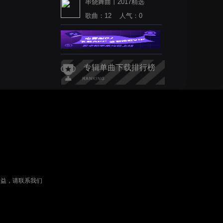
串烧舞曲丨2017精选
歌曲：12 人气：0
专辑单曲下载排行榜
权益，请联系我们