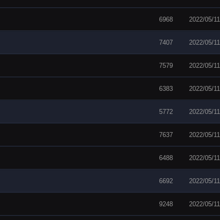
6968
2022/05/11
7407
2022/05/11
7579
2022/05/11
6383
2022/05/11
5772
2022/05/11
7637
2022/05/11
6488
2022/05/11
6692
2022/05/11
9248
2022/05/11