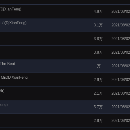
DjXianFeng)
4.8万
2021/08/02
x)(DjXianFeng)
3.1万
2021/08/02
3.8万
2021/08/02
3.8万
2021/08/02
The Beat
.万
2021/08/02
 Mix)DjXianFeng
2.9万
2021/08/02
it)
2.1万
2021/08/02
eng)
5.7万
2021/08/02
2.8万
2021/08/02