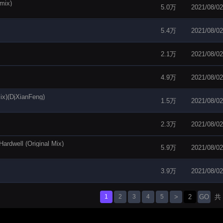
mix)
5.0万
2021/08/02
5.4万
2021/08/02
2.1万
2021/08/02
4.9万
2021/08/02
x)(DjXianFeng)
1.5万
2021/08/02
2.3万
2021/08/02
rdwell (Original Mix)
5.9万
2021/08/02
3.9万
2021/08/02
1
2
3
4
5
>
GO
共