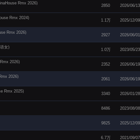
ouse Rmx 2026)
2850
2026/06/13
se Rmx 2024)
1.1万
2025/12/09
 Rmx 2026)
2927
2026/06/01
粤语女)
1.0万
2023/05/23
mx 2026)
2352
2026/06/19
mx 2026)
2061
2026/06/19
Rmx 2025)
3340
2026/01/28
8486
2023/08/08
9825
2025/12/09
6.7万
2021/09/07