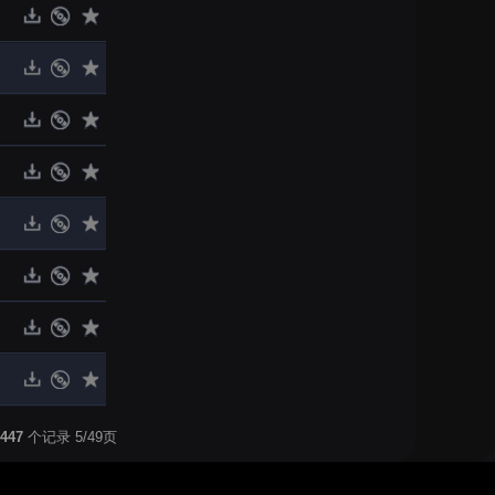
447
个记录 5/49页