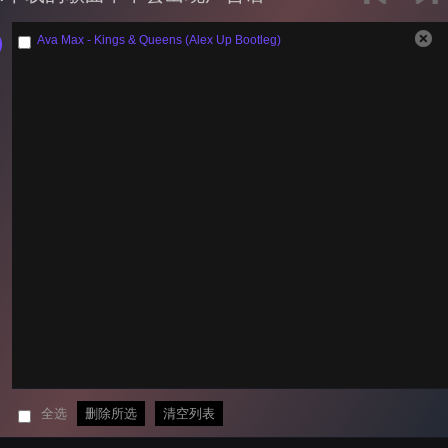
Ava Max - Kings & Queens (Alex Up Bootleg)
全选
删除所选
清空列表