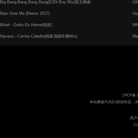
Big Bang-Bang Bang Bang(DJDi Boy Mix)英文舞曲
GK
Rain Over Me (Remix 2017)
Vo
Mirah - Gotta Go Home(电摇)
Wh
Havana - Camila Cabello(独家顶级炸脑Mix)
Mad
沪ICP备 
本站舞曲均为DJ原创作品，
用户
Co