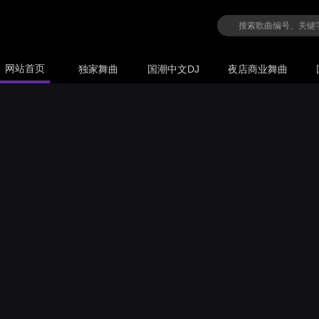
网站首页
独家舞曲
国潮中文DJ
夜店商业舞曲