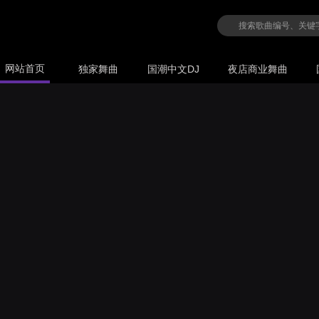
网站首页
独家舞曲
国潮中文DJ
夜店商业舞曲