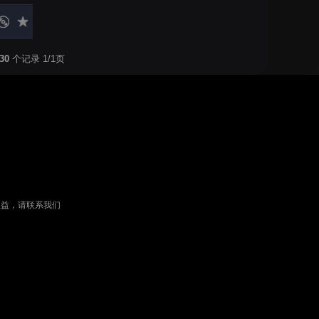
30
个记录 1/1页
权益，请联系我们