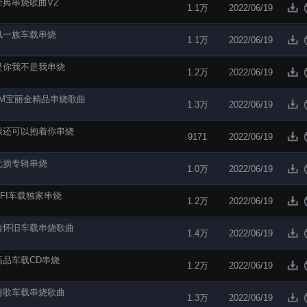
经典串烧歌曲V2
1.1万
2022/06/19
风一族车载串烧
1.1万
2022/06/19
是你我不是我串烧
1.2万
2022/06/19
GM宝丽金精品串烧歌曲
1.3万
2022/06/19
候还可以抱着你串烧
9171
2022/06/19
无损专辑串烧
1.0万
2022/06/19
IFI车载独家串烧
1.2万
2022/06/19
典怀旧车载串烧歌曲
1.4万
2022/06/19
高品车载CD串烧
1.2万
2022/06/19
情歌车载串烧歌曲
1.3万
2022/06/19