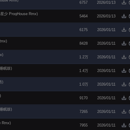
se Rmx)
6757
2026/01/13
 ProgHouse Rmx)
5464
2026/01/13
6175
2026/01/11
mx)
8428
2026/01/11
x)
1.2万
2026/01/11
心睡眠鼓)
1.4万
2026/01/11
语)
1.0万
2026/01/11
)
9170
2026/01/11
心睡眠鼓)
7265
2026/01/11
 Rmx)
7955
2026/01/11