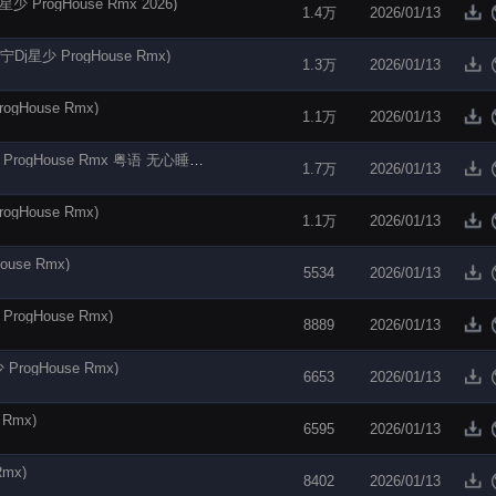
rogHouse Rmx 2026)
1.4万
2026/01/13
少 ProgHouse Rmx)
1.3万
2026/01/13
House Rmx)
1.1万
2026/01/13
【电音阁独家】李克勤 - 月半小夜曲(南宁Dj星少 ProgHouse Rmx 粤语 无心睡眠鼓)
1.7万
2026/01/13
House Rmx)
1.1万
2026/01/13
se Rmx)
5534
2026/01/13
gHouse Rmx)
8889
2026/01/13
rogHouse Rmx)
6653
2026/01/13
Rmx)
6595
2026/01/13
mx)
8402
2026/01/13