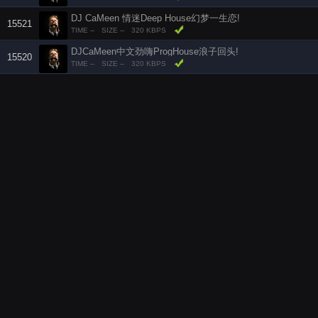
DJ CaMeen 情迷Deep House幻梦一生恋!
15521
TIME --
SIZE --
320 KBPS
DJCaMeen中文劲嗨ProgHouse浪子回头!
15520
TIME --
SIZE --
320 KBPS