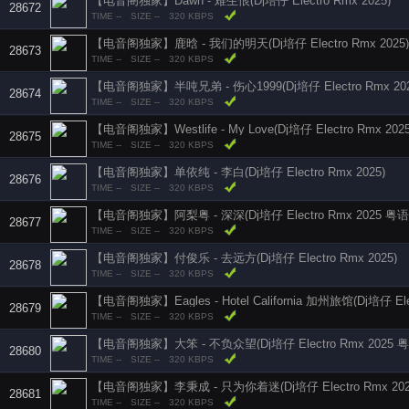
【电音阁独家】Dawn - 难生恨(Dj培仔 Electro Rmx 2025)
28672
TIME --
SIZE --
320 KBPS
【电音阁独家】鹿晗 - 我们的明天(Dj培仔 Electro Rmx 2025)
28673
TIME --
SIZE --
320 KBPS
【电音阁独家】半吨兄弟 - 伤心1999(Dj培仔 Electro Rmx 202
28674
TIME --
SIZE --
320 KBPS
【电音阁独家】Westlife - My Love(Dj培仔 Electro Rmx 2025
28675
TIME --
SIZE --
320 KBPS
【电音阁独家】单依纯 - 李白(Dj培仔 Electro Rmx 2025)
28676
TIME --
SIZE --
320 KBPS
【电音阁独家】阿梨粤 - 深深(Dj培仔 Electro Rmx 2025 粤语
28677
TIME --
SIZE --
320 KBPS
【电音阁独家】付俊乐 - 去远方(Dj培仔 Electro Rmx 2025)
28678
TIME --
SIZE --
320 KBPS
【电音阁独家】Eagles - Hotel California 加州旅馆(Dj培仔 Elec
28679
TIME --
SIZE --
320 KBPS
【电音阁独家】大笨 - 不负众望(Dj培仔 Electro Rmx 2025 粤
28680
TIME --
SIZE --
320 KBPS
【电音阁独家】李秉成 - 只为你着迷(Dj培仔 Electro Rmx 202
28681
TIME --
SIZE --
320 KBPS