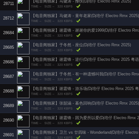
【电音阁独家】马健涛 - 搀扶(Dj培仔 Electro Rmx 2025)
28711
TIME --
SIZE --
320 KBPS
【电音阁独家】马健涛 - 童年老家(Dj培仔 Electro Rmx 2025)
28712
TIME --
SIZE --
320 KBPS
【电音阁独家】谢霆锋 - 谢谢你的爱1999(Dj培仔 Electro Rmx 
28684
TIME --
SIZE --
320 KBPS
【电音阁独家】于冬然 - 座位(Dj培仔 Electro Rmx 2025)
28685
TIME --
SIZE --
320 KBPS
【电音阁独家】谢霆锋 - 逆行(Dj培仔 Electro Rmx 2025 粤语
28686
TIME --
SIZE --
320 KBPS
【电音阁独家】于冬然 - 有一种遗憾叫我(Dj培仔 Electro Rmx 
28687
TIME --
SIZE --
320 KBPS
【电音阁独家】谢霆锋 - 游乐场(Dj培仔 Electro Rmx 2025 粤
28688
TIME --
SIZE --
320 KBPS
【电音阁独家】张韶涵 - 暮色回响(Dj培仔 Electro Rmx 2025)
28689
TIME --
SIZE --
320 KBPS
【电音阁独家】谢霆锋 - 因为爱所以爱(Dj培仔 Electro Rmx 20
28690
TIME --
SIZE --
320 KBPS
【电音阁独家】卫兰 vs 廿四味 - Wonderland(Dj培仔 Electro 
28691
TIME --
SIZE --
320 KBPS