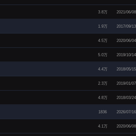
3.8万
2021/06/08
1.9万
2017/09/13
4.5万
2020/06/04
5.0万
2019/10/14
4.4万
2018/05/15
2.3万
2019/01/07
4.8万
2018/03/24
1836
2026/07/16
4.1万
2020/06/08