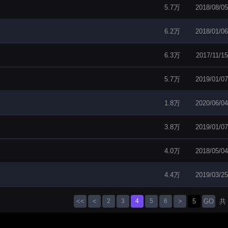
5.7万
2018/08/05
6.2万
2018/01/06
6.3万
2017/11/15
5.7万
2019/01/07
1.8万
2020/06/04
3.8万
2019/01/07
4.0万
2018/05/04
4.4万
2019/03/25
<<
<
2
3
4
5
6
>
GO
共