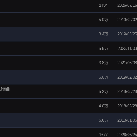
1494
2026/07/16
5.0万
2019/02/02
3.4万
2019/03/25
5.9万
2023/11/03
3.8万
2021/06/08
6.0万
2019/02/02
J舞曲
5.2万
2018/05/28
4.0万
2018/02/28
6.6万
2018/01/06
1677
2026/06/25