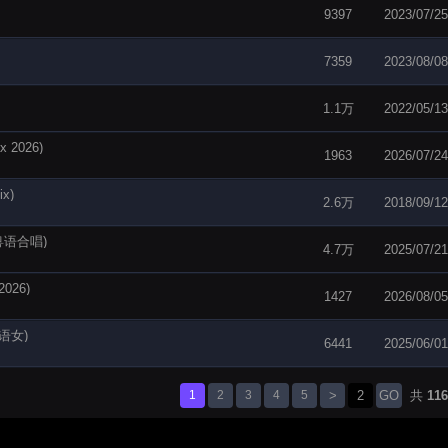
9397
2023/07/25
7359
2023/08/08
1.1万
2022/05/13
 2026)
1963
2026/07/24
x)
2.6万
2018/09/12
x粤语合唱)
4.7万
2025/07/21
026)
1427
2026/08/05
国语女)
6441
2025/06/01
1
2
3
4
5
>
GO
共
116