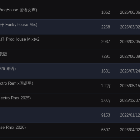
gHouse 国语女声)
1862
2026/06/06
unkyHouse Mix)
2268
2026/03/02
ogHouse Mix)v2
2937
2026/03/05
车载版
7291
2022/06/09
26 粤语)
1631
2026/07/24
ro Remix国语男)
1.2万
2025/05/15
ro Rmx 2025)
1.0万
2025/12/07
9153
2022/01/12
 Rmx 2026)
6597
2026/04/02