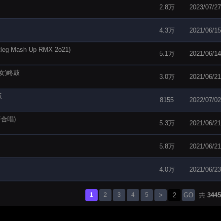
2.8万
2023/07/27
4.3万
2021/06/15
eg Mash Up RMX 2o21)
5.1万
2021/06/14
语女)咚鼓
3.0万
2021/06/21
版
8155
2022/07/02
粤语合唱)
5.3万
2021/06/21
5.8万
2021/06/21
4.0万
2021/06/23
1
2
3
4
5
>
GO
共
3445