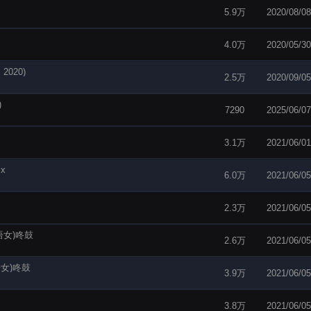
5.9万
2020/08/08
4.0万
2020/05/30
2020)
2.5万
2020/09/05
)
7290
2025/06/07
3.1万
2021/06/01
x
6.0万
2021/06/05
2.3万
2021/06/05
粤语女)咚鼓
2.6万
2021/06/05
语女)咚鼓
3.9万
2021/06/05
3.8万
2021/06/05