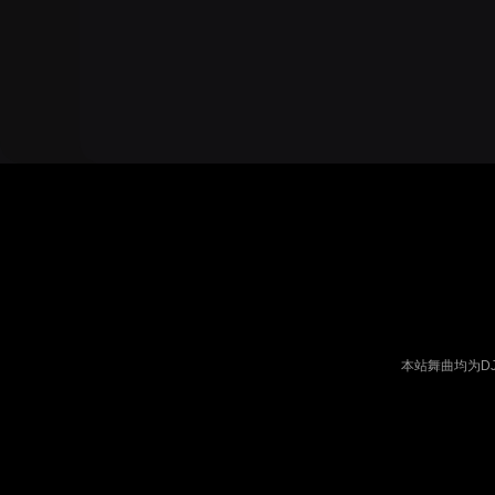
本站舞曲均为D