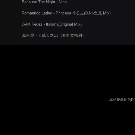
Because The Night - Nino
Romantico Latino - Princesa 小公主(DJ小鱼儿 Mix)
J-AX,Fedez - ltaliana(Original Mix)
3D环绕 - 大威天龙DJ（耳机党福利）
本站舞曲均为D