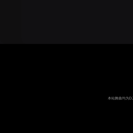
本站舞曲均为D