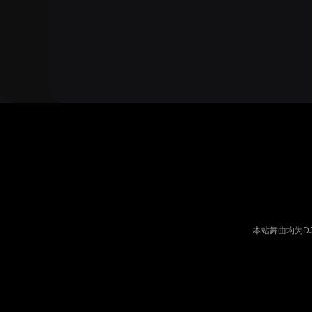
本站舞曲均为D