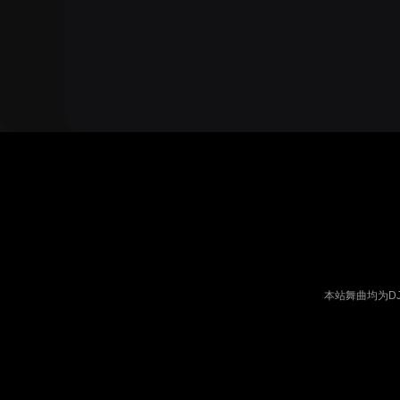
本站舞曲均为D