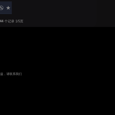
44
个记录 1/5页
权益，请联系我们