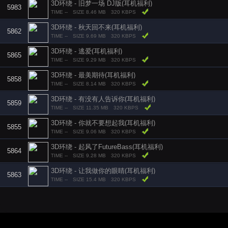
3D环绕 - 旧梦一场 DJ版(耳机福利)
5983
TIME --
SIZE 8.46 MB
320 KBPS
3D环绕 - 秋天回不来(耳机福利)
5862
TIME --
SIZE 9.69 MB
320 KBPS
3D环绕 - 逃爱(耳机福利)
5865
TIME --
SIZE 9.29 MB
320 KBPS
3D环绕 - 最美期待(耳机福利)
5858
TIME --
SIZE 8.14 MB
320 KBPS
3D环绕 - 有没有人告诉你(耳机福利)
5859
TIME --
SIZE 11.35 MB
320 KBPS
3D环绕 - 你就不要想起我(耳机福利)
5855
TIME --
SIZE 9.06 MB
320 KBPS
3D环绕 - 起风了FutureBass(耳机福利)
5864
TIME --
SIZE 9.28 MB
320 KBPS
3D环绕 - 让我做你的眼睛(耳机福利)
5863
TIME --
SIZE 15.4 MB
320 KBPS