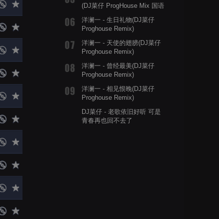
(DJ菜仔 ProgHouse Mix 国语
男)
洋澜一 - 生日礼物(DJ菜仔
Proghouse Remix)
洋澜一 - 天使的翅膀(DJ菜仔
Proghouse Remix)
洋澜一 - 曾经最美(DJ菜仔
Proghouse Remix)
洋澜一 - 相见恨晚(DJ菜仔
Proghouse Remix)
DJ菜仔 - 老歌依旧好听 可是
青春再也回不去了