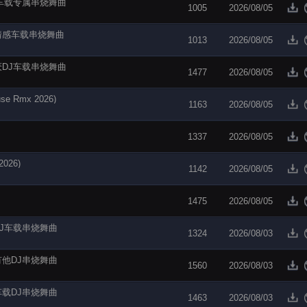
歌单车载专属串烧舞曲
1005
2026/08/05
岗情感车载串烧舞曲
1013
2026/08/05
不厌DJ车载串烧舞曲
1477
2026/08/05
 Rmx 2026)
1163
2026/08/05
1337
2026/08/05
026)
1142
2026/08/05
1475
2026/08/05
DJ车载串烧舞曲
1324
2026/08/03
有他DJ串烧舞曲
1560
2026/08/03
车载DJ串烧舞曲
1463
2026/08/03