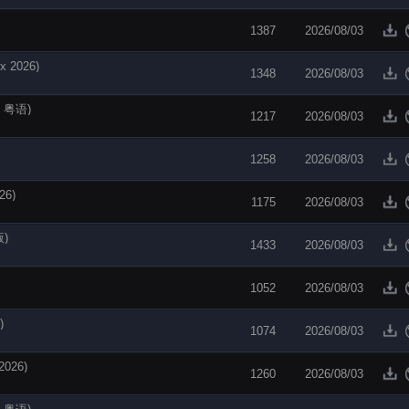
1387
2026/08/03
 2026)
1348
2026/08/03
6 粤语)
1217
2026/08/03
1258
2026/08/03
26)
1175
2026/08/03
版)
1433
2026/08/03
1052
2026/08/03
)
1074
2026/08/03
026)
1260
2026/08/03