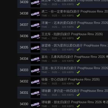
陈慧琳 - 心服口服(Dj菜仔 ProgHouse Rmx 202
34339
TIME --
SIZE --
320 KBPS
虎二 - 你一定要幸福(Dj菜仔 ProgHouse Rmx 20
34338
TIME --
SIZE --
320 KBPS
洋澜一 - 迟来的爱(Dj菜仔 ProgHouse Rmx 2026
34337
TIME --
SIZE --
320 KBPS
王北车 - 陷阱(Dj菜仔 ProgHouse Rmx 2026)
34336
TIME --
SIZE --
320 KBPS
谢霆锋 - 因为爱所以爱(Dj菜仔 ProgHouse Rmx 2
34335
TIME --
SIZE --
320 KBPS
嘉欣 - 几番风雨(Dj菜仔 ProgHouse Rmx 2026 
34334
TIME --
SIZE --
320 KBPS
王强 - 秋天不回来(Dj菜仔 ProgHouse Rmx 2026
34333
TIME --
SIZE --
320 KBPS
徐薇 - 空心(Dj菜仔 ProgHouse Rmx 2026)
34332
TIME --
SIZE --
320 KBPS
谭咏麟 - 梦仍是一样(Dj菜仔 ProgHouse Rmx 20
34331
TIME --
SIZE --
320 KBPS
谭咏麟 - 朋友(Dj菜仔 ProgHouse Rmx 2026 粤
34330
TIME --
SIZE --
320 KBPS