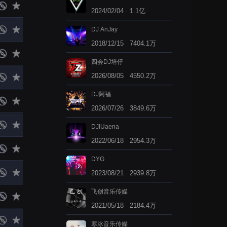
2024/02/04 1.1亿
DJ AnJay
2018/12/15 7404.1万
四会DJ培仔
2026/08/05 4550.2万
DJ阿福
2026/07/26 3849.6万
DJIUaena
2022/06/18 2954.3万
DYG
2023/08/21 2939.8万
飞创音乐传媒
2021/05/18 2184.4万
寒冰音乐传媒