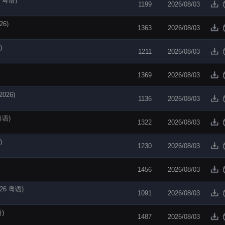
6 粤语)
1199
2026/08/03
26)
1363
2026/08/03
)
1211
2026/08/03
1369
2026/08/03
026)
1136
2026/08/03
粤语)
1322
2026/08/03
)
1230
2026/08/03
1456
2026/08/03
26 粤语)
1091
2026/08/03
语)
1487
2026/08/03