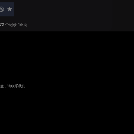
72
个记录 1/5页
权益，请联系我们