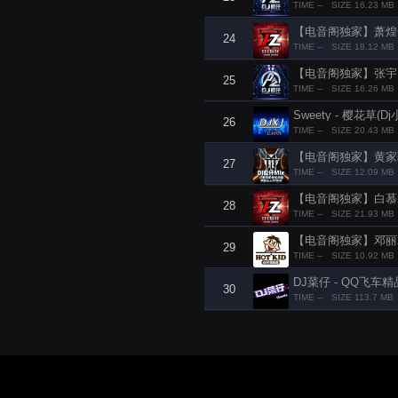
TIME --
SIZE 16.23 MB
【电音阁独家】萧煌奇 - 
24
TIME --
SIZE 18.12 MB
【电音阁独家】张宇 - 
25
TIME --
SIZE 16.26 MB
Sweety - 樱花草(Dj小
26
TIME --
SIZE 20.43 MB
【电音阁独家】黄家驹 -
27
TIME --
SIZE 12.09 MB
【电音阁独家】白慕寒 - 
28
TIME --
SIZE 21.93 MB
【电音阁独家】邓丽君 - 
29
TIME --
SIZE 10.92 MB
DJ菜仔 - QQ飞车精
30
TIME --
SIZE 113.7 MB