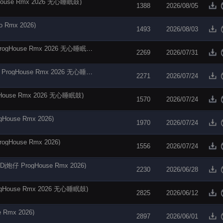
se Rmx 2026 无心睡眠鼓)
1388
2026/08/05
Rmx 2026)
1493
2026/08/03
【电音阁独家】巴扎黑 - 吹吹山顶的风(Dj炮仔 ProgHouse Rmx 2026 无心睡眠鼓)
2269
2026/07/31
【电音阁独家】洋澜一 - 如果最后不是你(Dj炮仔 ProgHouse Rmx 2026 无心睡眠鼓)
2271
2026/07/24
use Rmx 2026 无心睡眠鼓)
1570
2026/07/24
use Rmx 2026)
1970
2026/07/24
ouse Rmx 2026)
1556
2026/07/24
ProgHouse Rmx 2026)
2230
2026/06/28
ouse Rmx 2026 无心睡眠鼓)
2825
2026/06/12
mx 2026)
2897
2026/06/01