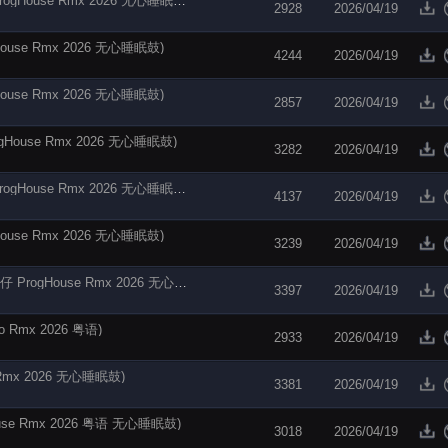
【电音阁独家】谷雪,AIK - 别怕我伤心(Dj炮仔 ProgHouse Rmx 2026 无心睡眠鼓)
2928
2026/04/19
se Rmx 2026 无心睡眠鼓)
4244
2026/04/19
se Rmx 2026 无心睡眠鼓)
2857
2026/04/19
ouse Rmx 2026 无心睡眠鼓)
3282
2026/04/19
【电音阁独家】谢霆锋 - 因为爱所以爱(Dj炮仔 ProgHouse Rmx 2026 无心睡眠鼓)
4137
2026/04/19
se Rmx 2026 无心睡眠鼓)
3239
2026/04/19
【电音阁独家】TizzyT,Vinida万妮达 - 冷战(Dj炮仔 ProgHouse Rmx 2026 无心睡眠鼓)
3397
2026/04/19
Rmx 2026 粤语)
2933
2026/04/19
Rmx 2026 无心睡眠鼓)
3381
2026/04/19
e Rmx 2026 粤语 无心睡眠鼓)
3018
2026/04/19