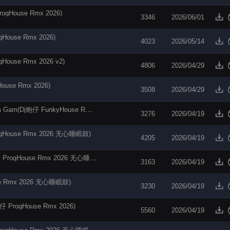
ouse Rmx 2026)
3346
2026/06/01
use Rmx 2026)
4023
2026/05/14
se Rmx 2026 v2)
4806
2026/04/29
use Rmx 2026)
3508
2026/04/29
【电音阁独家】Paul Jockey vs Valeesse - Gam Gam(Dj炮仔 FunkyHouse Rmx 2026 空灵鼓)
3276
2026/04/19
ouse Rmx 2026 无心睡眠鼓)
4205
2026/04/19
【电音阁独家】谢霆锋 - 谢谢你的爱1999(Dj炮仔 ProgHouse Rmx 2026 无心睡眠鼓)
3163
2026/04/19
 Rmx 2026 无心睡眠鼓)
3230
2026/04/19
gHouse Rmx 2026)
5560
2026/04/19