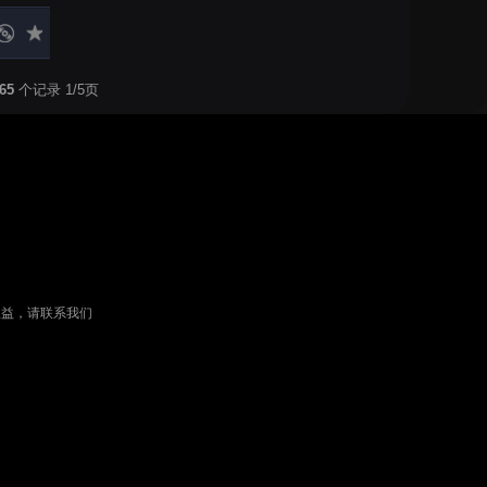
65
个记录 1/5页
权益，请联系我们