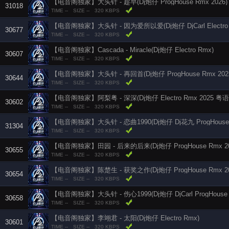
【电音阁独家】大头针 - 趁早(Dj炮仔 ProgHouse Rmx 2026)
31018
TIME --
SIZE --
320 KBPS
【电音阁独家】大头针 - 因为爱所以爱(Dj炮仔 DjCarl Electro R
30677
TIME --
SIZE --
320 KBPS
【电音阁独家】Cascada - Miracle(Dj炮仔 Electro Rmx)
30607
TIME --
SIZE --
320 KBPS
【电音阁独家】大头针 - 再回首(Dj炮仔 ProgHouse Rmx 202
30644
TIME --
SIZE --
320 KBPS
【电音阁独家】阿梨粤 - 深深(Dj炮仔 Electro Rmx 2025 粤语
30602
TIME --
SIZE --
320 KBPS
【电音阁独家】大头针 - 恋曲1990(Dj炮仔 Dj花九 ProgHouse R
31304
TIME --
SIZE --
320 KBPS
【电音阁独家】田园 - 后来的后来(Dj炮仔 ProgHouse Rmx 20
30655
TIME --
SIZE --
320 KBPS
【电音阁独家】陈楚生 - 获奖之作(Dj炮仔 ProgHouse Rmx 20
30654
TIME --
SIZE --
320 KBPS
【电音阁独家】大头针 - 伤心1999(Dj炮仔 DjCarl ProgHouse R
30658
TIME --
SIZE --
320 KBPS
【电音阁独家】李翊君 - 太阳(Dj炮仔 Electro Rmx)
30601
TIME --
SIZE --
320 KBPS