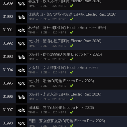
姜玉阳 - 秋风落叶(Dj阿鲍 Electro Rmx 2026)
31989
TIME --
SIZE --
320 KBPS
休眠火山 - 第57次取消发送(Dj阿鲍 Electro Rmx 2026)
31990
TIME --
SIZE --
320 KBPS
林子祥 - 财神到(Dj阿鲍 Electro Rmx 2026 粤语)
31991
TIME --
SIZE --
320 KBPS
大头针 - 星语心愿(Dj阿鲍 Electro Rmx 2026)
31992
TIME --
SIZE --
320 KBPS
大头针 - 伤心1999(Dj阿鲍 Electro Rmx 2026)
31993
TIME --
SIZE --
320 KBPS
大头针 - 女儿情(Dj阿鲍 Electro Rmx 2026)
31994
TIME --
SIZE --
320 KBPS
大头针 - 泪海(Dj阿鲍 Electro Rmx 2026)
31995
TIME --
SIZE --
320 KBPS
大头针 - 永远永远(Dj阿鲍 Electro Rmx 2026)
31996
TIME --
SIZE --
320 KBPS
周林枫 - 忘了(Dj阿鲍 Electro Rmx 2026)
31997
TIME --
SIZE --
320 KBPS
田园 - 要么狠要么忍(Dj阿鲍 Electro Rmx 2026)
31998
TIME --
SIZE --
320 KBPS