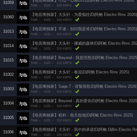
【电音阁独家】小山 - 心痛2011(Dj阿鲍 Electro Rmx 2026)
31059
TIME --
SIZE --
320 KBPS
【电音阁独家】大头针 - 为爱痴狂(Dj阿鲍 Electro Rmx 2026)
31060
TIME --
SIZE --
320 KBPS
【电音阁独家】不凌 - 别问我是谁(Dj阿鲍 Electro Rmx 2025)
31013
TIME --
SIZE --
320 KBPS
【电音阁独家】大头针 - 挪威的森林(Dj阿鲍 Electro Rmx 202
31014
TIME --
SIZE --
320 KBPS
【电音阁独家】Beyond - 我是愤怒(Dj阿鲍 Electro Rmx 202
31015
TIME --
SIZE --
320 KBPS
【电音阁独家】大头针 - 春泥(Dj阿鲍 Electro Rmx 2025)
31002
TIME --
SIZE --
320 KBPS
【电音阁独家】Sage.7 - 背叛情歌(Dj阿鲍 Electro Rmx 2026
31003
TIME --
SIZE --
320 KBPS
【电音阁独家】Beyond - 真的爱你(Dj阿鲍 Electro Rmx 202
31004
TIME --
SIZE --
320 KBPS
【电音阁独家】程科 - 怨天怨地(Dj阿鲍 Electro Rmx 2025)
31005
TIME --
SIZE --
320 KBPS
【电音阁独家】大头针 - 风中的承诺(Dj阿鲍 DjBin Electro Rmx
31006
TIME --
SIZE --
320 KBPS