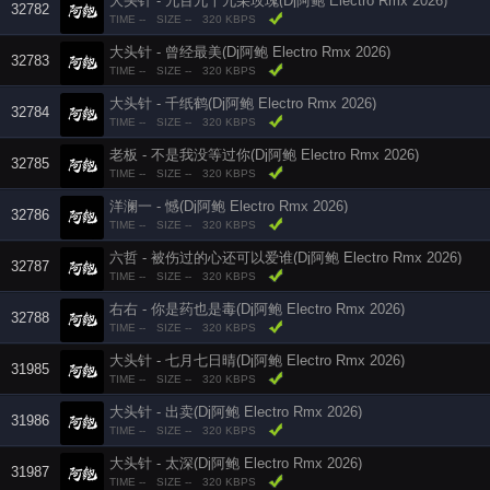
大头针 - 九百九十九朵玫瑰(Dj阿鲍 Electro Rmx 2026)
32782
TIME --
SIZE --
320 KBPS
大头针 - 曾经最美(Dj阿鲍 Electro Rmx 2026)
32783
TIME --
SIZE --
320 KBPS
大头针 - 千纸鹤(Dj阿鲍 Electro Rmx 2026)
32784
TIME --
SIZE --
320 KBPS
老板 - 不是我没等过你(Dj阿鲍 Electro Rmx 2026)
32785
TIME --
SIZE --
320 KBPS
洋澜一 - 憾(Dj阿鲍 Electro Rmx 2026)
32786
TIME --
SIZE --
320 KBPS
六哲 - 被伤过的心还可以爱谁(Dj阿鲍 Electro Rmx 2026)
32787
TIME --
SIZE --
320 KBPS
右右 - 你是药也是毒(Dj阿鲍 Electro Rmx 2026)
32788
TIME --
SIZE --
320 KBPS
大头针 - 七月七日晴(Dj阿鲍 Electro Rmx 2026)
31985
TIME --
SIZE --
320 KBPS
大头针 - 出卖(Dj阿鲍 Electro Rmx 2026)
31986
TIME --
SIZE --
320 KBPS
大头针 - 太深(Dj阿鲍 Electro Rmx 2026)
31987
TIME --
SIZE --
320 KBPS