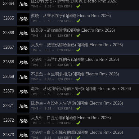
陈泫孝(大泫) - 静悄悄(Dj阿鲍 Electro Rmx 2026)
32864
TIME --
SIZE --
320 KBPS
蔡晓 - 从来不在乎(Dj阿鲍 Electro Rmx 2026)
32865
TIME --
SIZE --
320 KBPS
陈美玲 - 请你靠近我(Dj阿鲍 Electro Rmx 2026)
32866
TIME --
SIZE --
320 KBPS
大头针 - 把悲伤留给自己(Dj阿鲍 Electro Rmx 2026)
32867
TIME --
SIZE --
320 KBPS
大头针 - 乌兰巴托的夜(Dj阿鲍 Electro Rmx 2026)
32868
TIME --
SIZE --
320 KBPS
不是鱼 - 今生啊多相见(Dj阿鲍 Electro Rmx 2026)
32869
TIME --
SIZE --
320 KBPS
老板 - 从此我等风等雨不等你(Dj阿鲍 Electro Rmx 2026)
32870
TIME --
SIZE --
320 KBPS
陈楚生 - 有没有人告诉你(Dj阿鲍 Electro Rmx 2026)
32871
TIME --
SIZE --
320 KBPS
大头针 - 口是心非(Dj阿鲍 Electro Rmx 2026)
32872
TIME --
SIZE --
320 KBPS
大头针 - 白天不懂夜的黑(Dj阿鲍 Electro Rmx 2026)
32873
TIME --
SIZE --
320 KBPS