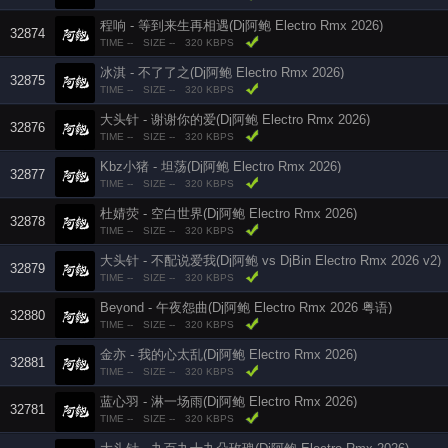
程响 - 等到来生再相遇(Dj阿鲍 Electro Rmx 2026)
32874
TIME --
SIZE --
320 KBPS
冰淇 - 不了了之(Dj阿鲍 Electro Rmx 2026)
32875
TIME --
SIZE --
320 KBPS
大头针 - 谢谢你的爱(Dj阿鲍 Electro Rmx 2026)
32876
TIME --
SIZE --
320 KBPS
Kbz小猪 - 坦荡(Dj阿鲍 Electro Rmx 2026)
32877
TIME --
SIZE --
320 KBPS
杜婧荧 - 空白世界(Dj阿鲍 Electro Rmx 2026)
32878
TIME --
SIZE --
320 KBPS
大头针 - 不配说爱我(Dj阿鲍 vs DjBin Electro Rmx 2026 v2)
32879
TIME --
SIZE --
320 KBPS
Beyond - 午夜怨曲(Dj阿鲍 Electro Rmx 2026 粤语)
32880
TIME --
SIZE --
320 KBPS
金亦 - 我的心太乱(Dj阿鲍 Electro Rmx 2026)
32881
TIME --
SIZE --
320 KBPS
蓝心羽 - 淋一场雨(Dj阿鲍 Electro Rmx 2026)
32781
TIME --
SIZE --
320 KBPS