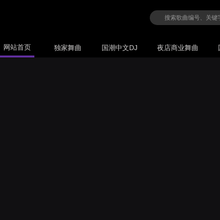
网站首页
独家舞曲
国潮中文DJ
夜店商业舞曲