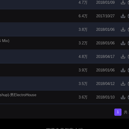
4.7万
2018/01/09
6.4万
2017/10/27
3.8万
2018/01/06
 Mix)
3.2万
2018/01/06
4.8万
2018/04/17
3.9万
2018/01/06
3.5万
2018/04/12
up)-男ElectroHouse
3.6万
2018/01/10
1
共