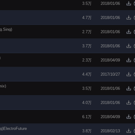
3.5万
2018/01/06
4.7万
2018/01/06
Sing)
2.7万
2018/01/06
3.7万
2018/01/06
x
2.3万
2018/04/09
4.4万
2017/10/27
ix)
3.5万
2018/01/06
4.0万
2018/01/06
6.1万
2018/04/09
ElectroFuture
3.8万
2018/02/13