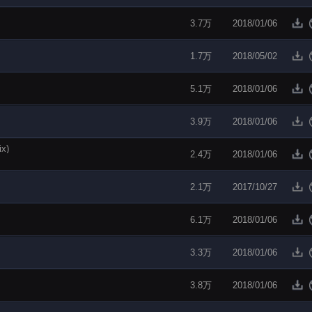
3.7万
2018/01/06
1.7万
2018/05/02
5.1万
2018/01/06
3.9万
2018/01/06
ix)
2.4万
2018/01/06
2.1万
2017/10/27
6.1万
2018/01/06
3.3万
2018/01/06
3.8万
2018/01/06