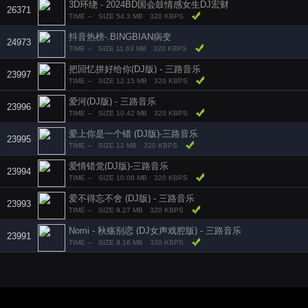
3D环绕 - 2024BD国会鼓情感女生DJ宏财
26371
TIME --
SIZE 54.3 MB
320 KBPS
抖音热榜-.BINGBIAN病变
24973
TIME --
SIZE 11.63 MB
320 KBPS
把回忆拼好给你(DJ版) - 三路音乐
23997
TIME --
SIZE 12.15 MB
320 KBPS
爱河(DJ版) - 三路音乐
23996
TIME --
SIZE 10.42 MB
320 KBPS
爱上你是一个错 (DJ版)-三路音乐
23995
TIME --
SIZE 12 MB
320 KBPS
爱情错觉(DJ版)-三路音乐
23994
TIME --
SIZE 10.08 MB
320 KBPS
爱不得忘不舍 (DJ版) - 三路音乐
23993
TIME --
SIZE 9.27 MB
320 KBPS
Nomi - 秋殇别恋 (DJ女声戏腔版) - 三路音乐
23991
TIME --
SIZE 9.16 MB
320 KBPS