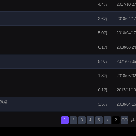
4.4万
2017/10/27
2.6万
2018/04/17
5.0万
2018/04/17
6.1万
2018/08/24
5.9万
2021/06/06
1.8万
2018/05/02
6.1万
2017/11/19
乐传媒)
3.5万
2018/04/16
1
2
3
4
5
>
GO
共