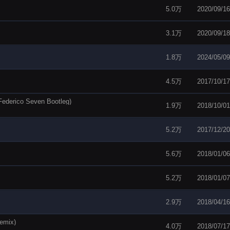
5.0万
2020/09/16
3.1万
2020/09/18
1.8万
2024/05/09
4.5万
2017/10/17
derico Seven Bootleg)
1.9万
2018/10/01
5.2万
2017/12/20
5.6万
2018/01/06
5.2万
2018/01/07
2.9万
2018/04/16
mix)
4.0万
2018/07/17