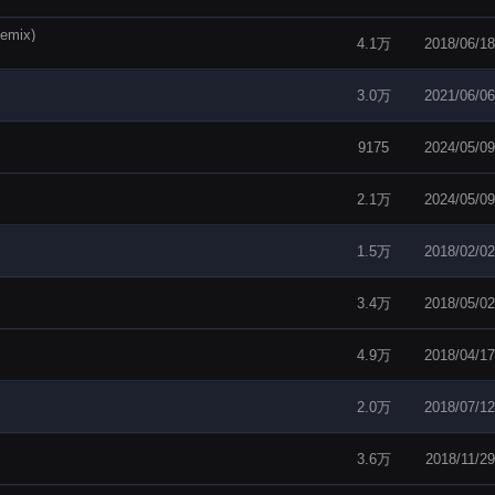
mix)
4.1万
2018/06/18
3.0万
2021/06/06
9175
2024/05/09
2.1万
2024/05/09
1.5万
2018/02/02
3.4万
2018/05/02
4.9万
2018/04/17
2.0万
2018/07/12
3.6万
2018/11/29