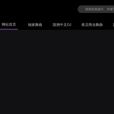
网站首页
独家舞曲
国潮中文DJ
夜店商业舞曲