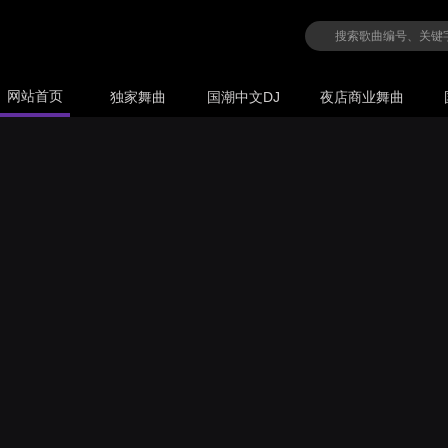
网站首页
独家舞曲
国潮中文DJ
夜店商业舞曲